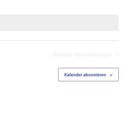
Nächste
Veranstaltungen
Kalender abonnieren