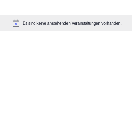
Es sind keine anstehenden Veranstaltungen vorhanden.
Hinweis