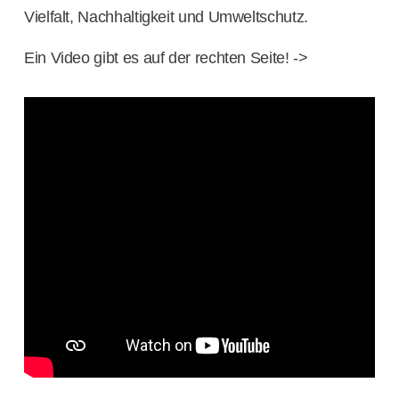
Vielfalt, Nachhaltigkeit und Umweltschutz.
Ein Video gibt es auf der rechten Seite! ->