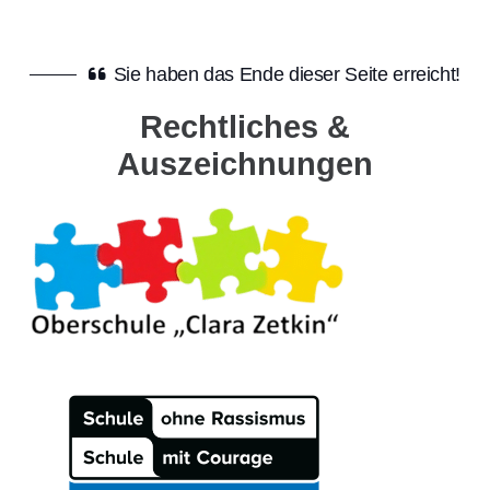
Sie haben das Ende dieser Seite erreicht!
Rechtliches &
Auszeichnungen