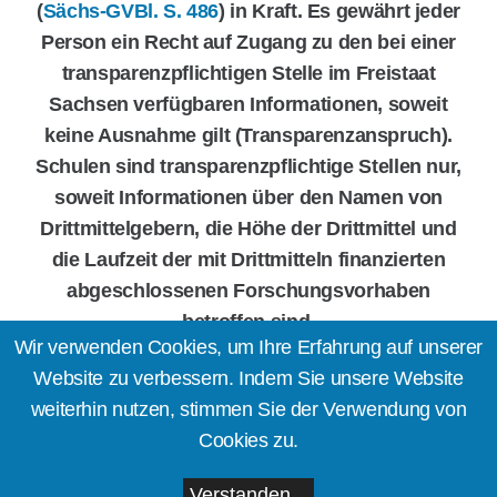
(
Sächs-GVBl. S. 486
) in Kraft. Es gewährt jeder
Person ein Recht auf Zugang zu den bei einer
transparenzpflichtigen Stelle im Freistaat
Sachsen verfügbaren Informationen, soweit
keine Ausnahme gilt (Transparenzanspruch).
Schulen sind transparenzpflichtige Stellen nur,
soweit Informationen über den Namen von
Drittmittelgebern, die Höhe der Drittmittel und
die Laufzeit der mit Drittmitteln finanzierten
abgeschlossenen Forschungsvorhaben
betroffen sind.
Wir verwenden Cookies, um Ihre Erfahrung auf unserer
Website zu verbessern. Indem Sie unsere Website
weiterhin nutzen, stimmen Sie der Verwendung von
Impressum
Cookies zu.
Datenschutzerklärung
Verstanden...