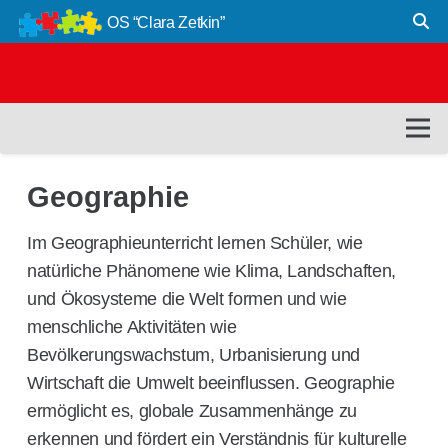
OS “Clara Zetkin”
Geographie
Im Geographieunterricht lernen Schüler, wie
natürliche Phänomene wie Klima, Landschaften,
und Ökosysteme die Welt formen und wie
menschliche Aktivitäten wie
Bevölkerungswachstum, Urbanisierung und
Wirtschaft die Umwelt beeinflussen. Geographie
ermöglicht es, globale Zusammenhänge zu
erkennen und fördert ein Verständnis für kulturelle