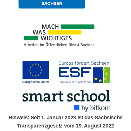
Hinweis: Seit 1. Januar 2023 ist das Sächsische
Transparenzgesetz vom 19. August 2022