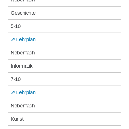
Geschichte
5-10
↗
Lehrplan
Nebenfach
Informatik
7-10
↗
Lehrplan
Nebenfach
Kunst