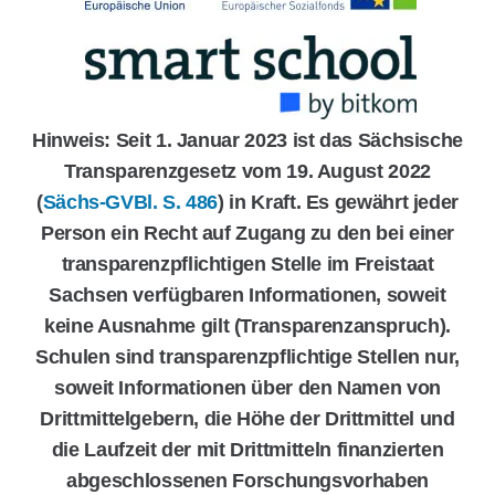
Hinweis: Seit 1. Januar 2023 ist das Sächsische
Transparenzgesetz vom 19. August 2022
(
Sächs-GVBl. S. 486
) in Kraft. Es gewährt jeder
Person ein Recht auf Zugang zu den bei einer
transparenzpflichtigen Stelle im Freistaat
Sachsen verfügbaren Informationen, soweit
keine Ausnahme gilt (Transparenzanspruch).
Schulen sind transparenzpflichtige Stellen nur,
soweit Informationen über den Namen von
Drittmittelgebern, die Höhe der Drittmittel und
die Laufzeit der mit Drittmitteln finanzierten
abgeschlossenen Forschungsvorhaben