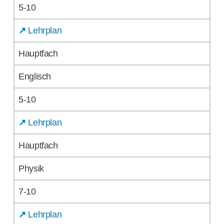
5-10
↗
Lehrplan
Hauptfach
Englisch
5-10
↗
Lehrplan
Hauptfach
Physik
7-10
↗
Lehrplan