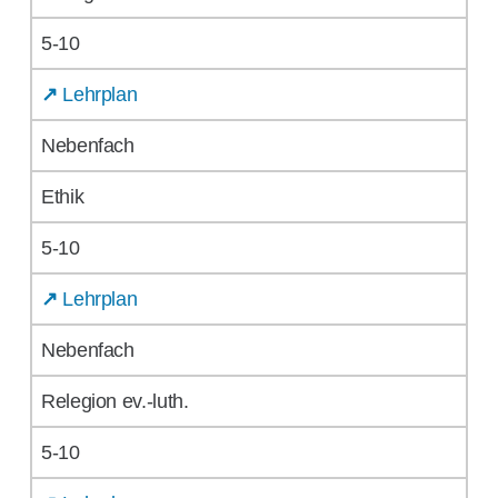
5-10
↗
Lehrplan
Nebenfach
Ethik
5-10
↗
Lehrplan
Nebenfach
Relegion ev.-luth.
5-10