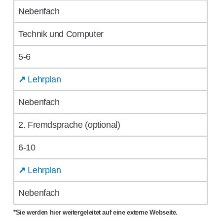
Nebenfach
Technik und Computer
5-6
↗
Lehrplan
Nebenfach
2. Fremdsprache (optional)
6-10
↗
Lehrplan
Nebenfach
*Sie werden hier weitergeleitet auf eine externe Webseite.