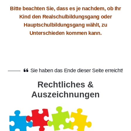
Bitte beachten Sie, dass es je nachdem, ob Ihr
Kind den Realschulbildungsgang oder
Hauptschulbildungsgang wählt, zu
Unterschieden kommen kann.
Sie haben das Ende dieser Seite erreicht!
Rechtliches &
Auszeichnungen