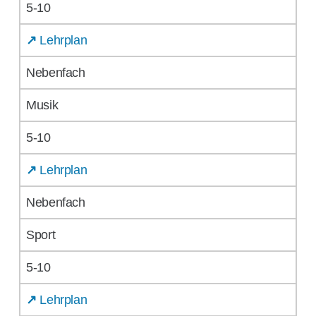
5-10
↗
Lehrplan
Nebenfach
Musik
5-10
↗
Lehrplan
Nebenfach
Sport
5-10
↗
Lehrplan