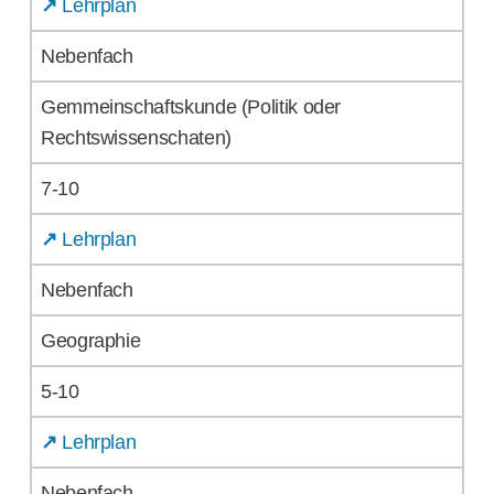
↗
Lehrplan
Nebenfach
Gemmeinschaftskunde (Politik oder
Rechtswissenschaten)
7-10
↗
Lehrplan
Nebenfach
Geographie
5-10
↗
Lehrplan
Nebenfach