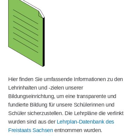
Hier finden Sie umfassende Informationen zu den
Lehrinhalten und -zielen unserer
Bildungseinrichtung, um eine transparente und
fundierte Bildung für unsere Schülerinnen und
Schüler sicherzustellen. Die Lehrpläne die verlinkt
wurden sind aus der
Lehrplan-Datenbank des
Freistaats Sachsen
entnommen wurden.