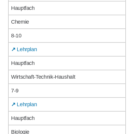
Hauptfach
Chemie
8-10
↗
Lehrplan
Hauptfach
Wirtschaft-Technik-Haushalt
7-9
↗
Lehrplan
Hauptfach
Biologie