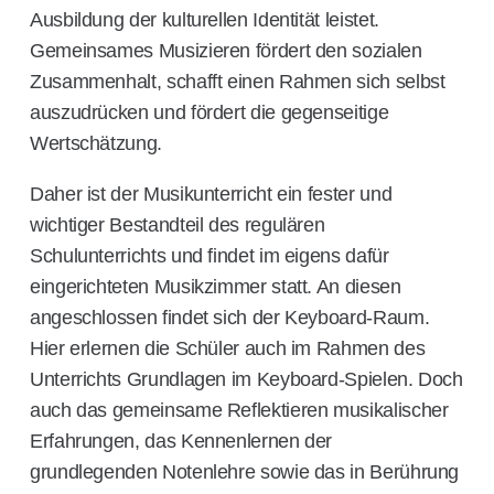
Ausbildung der kulturellen Identität leistet.
Gemeinsames Musizieren fördert den sozialen
Zusammenhalt, schafft einen Rahmen sich selbst
auszudrücken und fördert die gegenseitige
Wertschätzung.
Daher ist der Musikunterricht ein fester und
wichtiger Bestandteil des regulären
Schulunterrichts und findet im eigens dafür
eingerichteten Musikzimmer statt. An diesen
angeschlossen findet sich der Keyboard-Raum.
Hier erlernen die Schüler auch im Rahmen des
Unterrichts Grundlagen im Keyboard-Spielen. Doch
auch das gemeinsame Reflektieren musikalischer
Erfahrungen, das Kennenlernen der
grundlegenden Notenlehre sowie das in Berührung