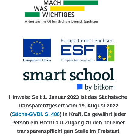
Hinweis: Seit 1. Januar 2023 ist das Sächsische
Transparenzgesetz vom 19. August 2022
(
Sächs-GVBl. S. 486
) in Kraft. Es gewährt jeder
Person ein Recht auf Zugang zu den bei einer
transparenzpflichtigen Stelle im Freistaat