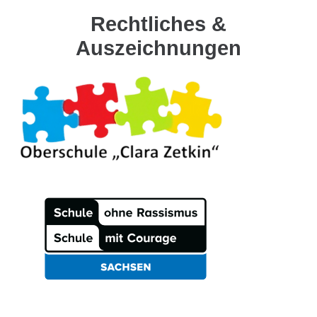
Rechtliches &
Auszeichnungen