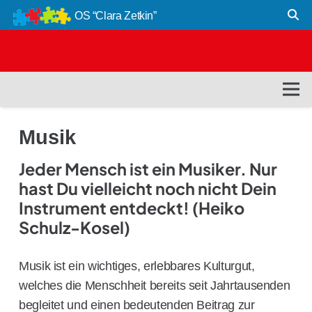
OS “Clara Zetkin”
Musik
Jeder Mensch ist ein Musiker. Nur
hast Du vielleicht noch nicht Dein
Instrument entdeckt! (Heiko
Schulz-Kosel)
Musik ist ein wichtiges, erlebbares Kulturgut,
welches die Menschheit bereits seit Jahrtausenden
begleitet und einen bedeutenden Beitrag zur