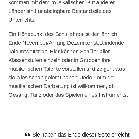
kommen mit dem musikalischen Gut anderer
Länder sind unabdingbare Bestandteile des
Unterrichts.
Ein Höhepunkt des Schuljahres ist der jährlich
Ende November/Anfang Dezember stattfindende
Talentewettstreit. Hier können Schüler aller
Klassenstufen einzeln oder in Gruppen ihre
musikalischen Talente vorstellen und zeigen, was
sie alles schon gelernt haben. Jede Form der
musikalischen Darbietung ist willkommen, ob
Gesang, Tanz oder das Spielen eines Instruments.
Sie haben das Ende dieser Seite erreicht!