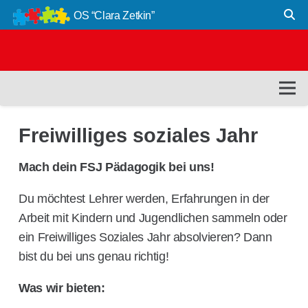
OS “Clara Zetkin”
Freiwilliges soziales Jahr
Mach dein FSJ Pädagogik bei uns!
Du möchtest Lehrer werden, Erfahrungen in der
Arbeit mit Kindern und Jugendlichen sammeln oder
ein Freiwilliges Soziales Jahr absolvieren? Dann
bist du bei uns genau richtig!
Was wir bieten: