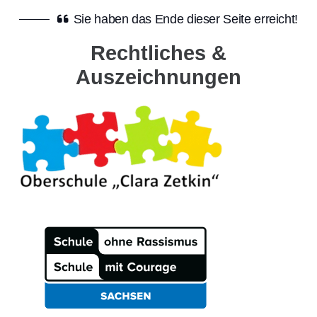
Sie haben das Ende dieser Seite erreicht!
Rechtliches &
Auszeichnungen