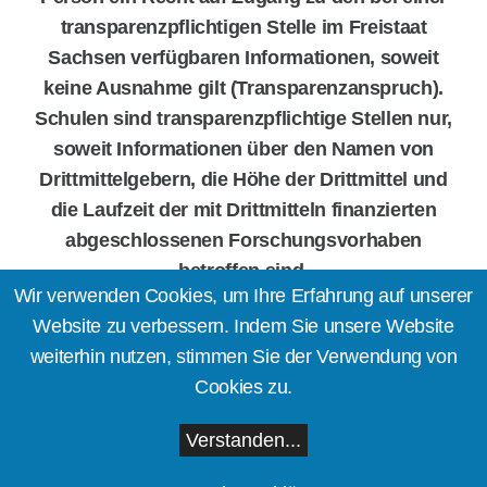
transparenzpflichtigen Stelle im Freistaat
Sachsen verfügbaren Informationen, soweit
keine Ausnahme gilt (Transparenzanspruch).
Schulen sind transparenzpflichtige Stellen nur,
soweit Informationen über den Namen von
Drittmittelgebern, die Höhe der Drittmittel und
die Laufzeit der mit Drittmitteln finanzierten
abgeschlossenen Forschungsvorhaben
betroffen sind.
Wir verwenden Cookies, um Ihre Erfahrung auf unserer
Website zu verbessern. Indem Sie unsere Website
weiterhin nutzen, stimmen Sie der Verwendung von
Impressum
Cookies zu.
Datenschutzerklärung
Verstanden...
© 2025 – Oberschule “Clara Zetkin”