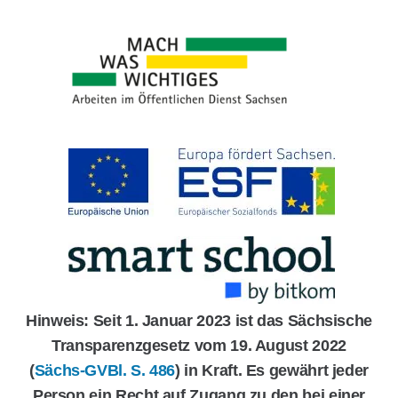
Hinweis: Seit 1. Januar 2023 ist das Sächsische
Transparenzgesetz vom 19. August 2022
(
Sächs-GVBl. S. 486
) in Kraft. Es gewährt jeder
Person ein Recht auf Zugang zu den bei einer