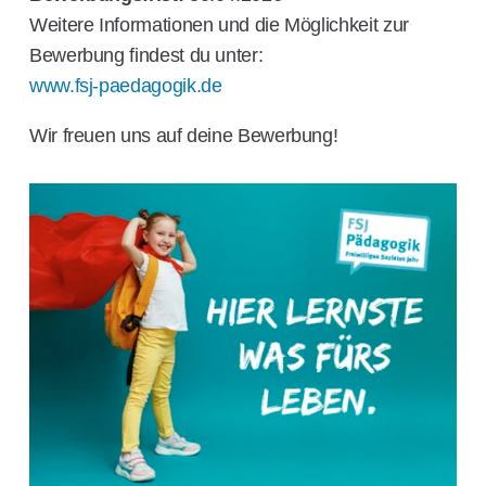
Weitere Informationen und die Möglichkeit zur
Bewerbung findest du unter:
www.fsj-paedagogik.de
Wir freuen uns auf deine Bewerbung!