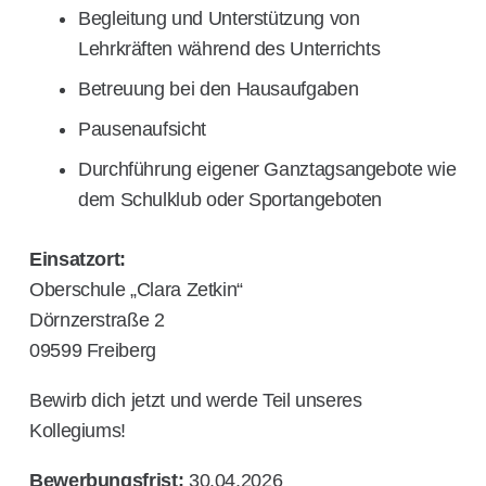
Begleitung und Unterstützung von
Lehrkräften während des Unterrichts
Betreuung bei den Hausaufgaben
Pausenaufsicht
Durchführung eigener Ganztagsangebote wie
dem Schulklub oder Sportangeboten
Einsatzort:
Oberschule „Clara Zetkin“
Dörnzerstraße 2
09599 Freiberg
Bewirb dich jetzt und werde Teil unseres
Kollegiums!
Bewerbungsfrist:
30.04.2026