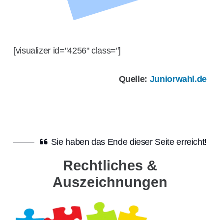
[visualizer id="4256" class='']
Quelle:
Juniorwahl.de
Sie haben das Ende dieser Seite erreicht!
Rechtliches &
Auszeichnungen