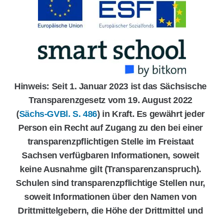
Hinweis: Seit 1. Januar 2023 ist das Sächsische
Transparenzgesetz vom 19. August 2022
(
Sächs-GVBl. S. 486
) in Kraft. Es gewährt jeder
Person ein Recht auf Zugang zu den bei einer
transparenzpflichtigen Stelle im Freistaat
Sachsen verfügbaren Informationen, soweit
keine Ausnahme gilt (Transparenzanspruch).
Schulen sind transparenzpflichtige Stellen nur,
soweit Informationen über den Namen von
Drittmittelgebern, die Höhe der Drittmittel und