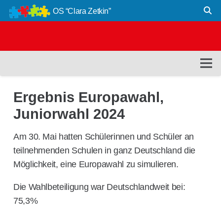
OS “Clara Zetkin”
Ergebnis Europawahl,
Juniorwahl 2024
Am 30. Mai hatten Schülerinnen und Schüler an
teilnehmenden Schulen in ganz Deutschland die
Möglichkeit, eine Europawahl zu simulieren.
Die Wahlbeteiligung war Deutschlandweit bei:
75,3%