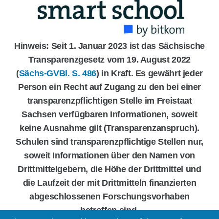
Hinweis: Seit 1. Januar 2023 ist das Sächsische
Transparenzgesetz vom 19. August 2022
(
Sächs-GVBl. S. 486
) in Kraft. Es gewährt jeder
Person ein Recht auf Zugang zu den bei einer
transparenzpflichtigen Stelle im Freistaat
Sachsen verfügbaren Informationen, soweit
keine Ausnahme gilt (Transparenzanspruch).
Schulen sind transparenzpflichtige Stellen nur,
soweit Informationen über den Namen von
Drittmittelgebern, die Höhe der Drittmittel und
die Laufzeit der mit Drittmitteln finanzierten
abgeschlossenen Forschungsvorhaben
betroffen sind.