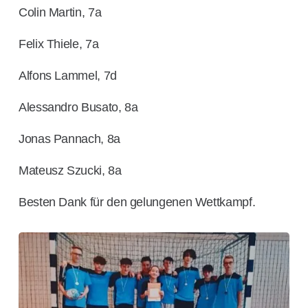
Colin Martin, 7a
Felix Thiele, 7a
Alfons Lammel, 7d
Alessandro Busato, 8a
Jonas Pannach, 8a
Mateusz Szucki, 8a
Besten Dank für den gelungenen Wettkampf.