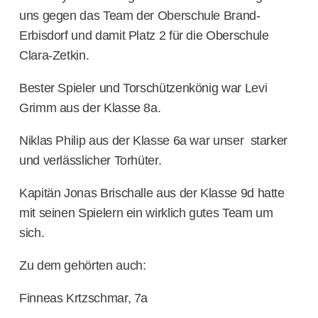
uns gegen das Team der Oberschule Brand-
Erbisdorf und damit Platz 2 für die Oberschule
Clara-Zetkin.
Bester Spieler und Torschützenkönig war Levi
Grimm aus der Klasse 8a.
Niklas Philip aus der Klasse 6a war unser starker
und verlässlicher Torhüter.
Kapitän Jonas Brischalle aus der Klasse 9d hatte
mit seinen Spielern ein wirklich gutes Team um
sich.
Zu dem gehörten auch:
Finneas Krtzschmar, 7a